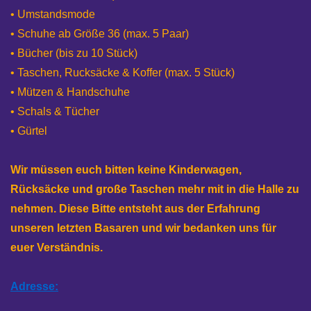
• Umstandsmode
• Schuhe ab Größe 36 (max. 5 Paar)
• Bücher (bis zu 10 Stück)
• Taschen, Rucksäcke & Koffer (max. 5 Stück)
• Mützen & Handschuhe
• Schals & Tücher
• Gürtel
Wir müssen euch bitten keine Kinderwagen,
Rücksäcke und große Taschen mehr mit in die Halle zu
nehmen. Diese Bitte entsteht aus der Erfahrung
unseren letzten Basaren und wir bedanken uns für
euer Verständnis.
Adresse: